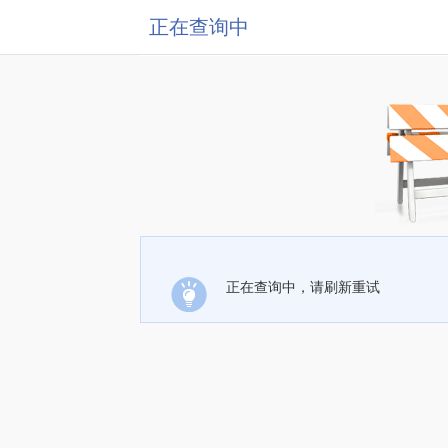
正在查询中
正在查询中，请刷新重试