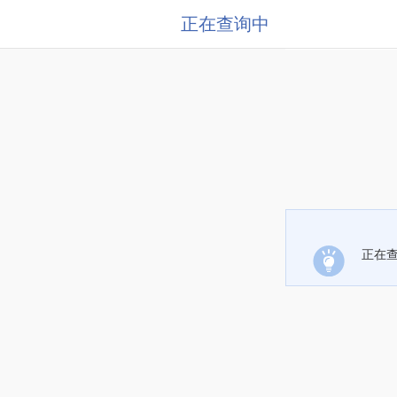
正在查询中
正在