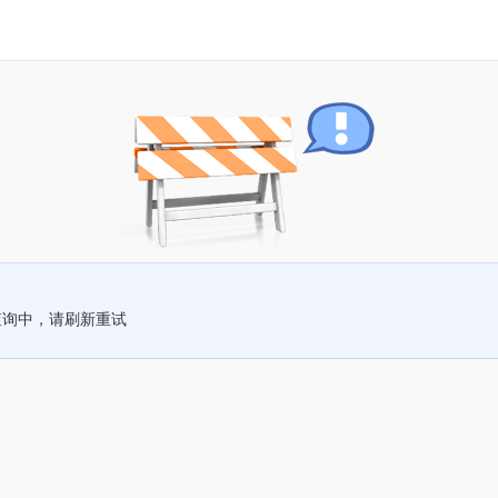
查询中，请刷新重试