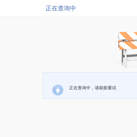
正在查询中
正在查询中，请刷新重试