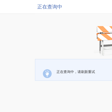
正在查询中
正在查询中，请刷新重试