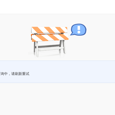
查询中，请刷新重试