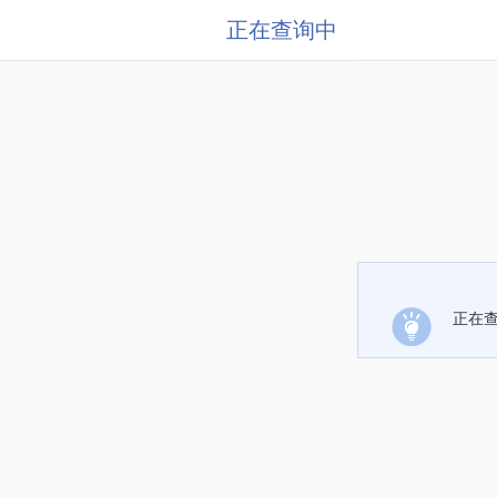
正在查询中
正在