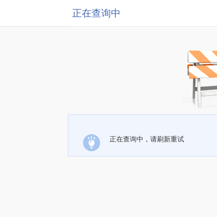
正在查询中
正在查询中，请刷新重试