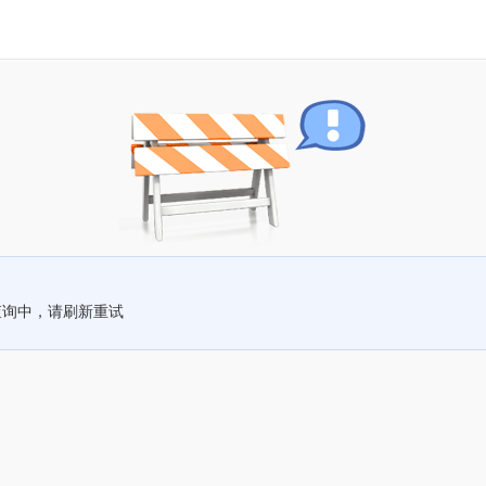
查询中，请刷新重试