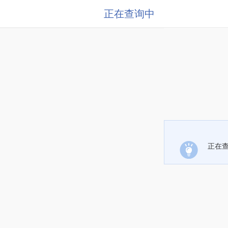
正在查询中
正在